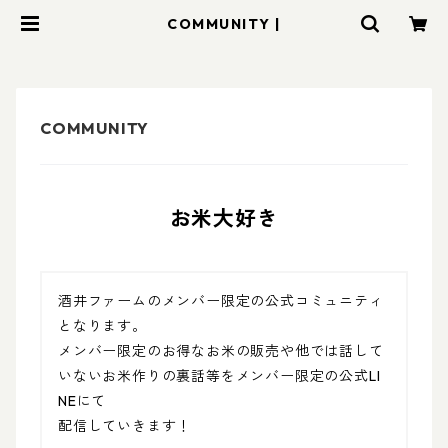
COMMUNITY |
お米大好き
酒井ファームのメンバー限定の公式コミュニティ
となります。

メンバー限定のお得なお米の販売や他では話して
いないお米作りの裏話等をメンバー限定の公式LI
NEにて

配信していきます！