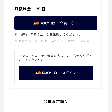
￥0
月額料金
で会員になる
利用規約
に同意の上、会員登録してください。
※ 月額会員になるには、PAY IDのアカウントが必要で
す。
すでにコミュニティ会員の方は、こちらからログイ
ンしてください。
でログイン
会員限定商品